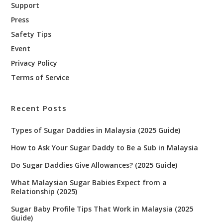
Support
Press
Safety Tips
Event
Privacy Policy
Terms of Service
Recent Posts
Types of Sugar Daddies in Malaysia (2025 Guide)
How to Ask Your Sugar Daddy to Be a Sub in Malaysia
Do Sugar Daddies Give Allowances? (2025 Guide)
What Malaysian Sugar Babies Expect from a
Relationship (2025)
Sugar Baby Profile Tips That Work in Malaysia (2025
Guide)