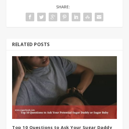
SHARE:
RELATED POSTS
Top 10 Questions to Ask Your Sugar Daddy