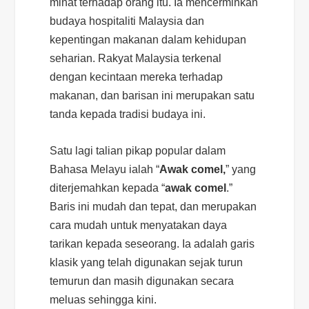
minat terhadap orang itu. Ia mencerminkan
budaya hospitaliti Malaysia dan
kepentingan makanan dalam kehidupan
seharian. Rakyat Malaysia terkenal
dengan kecintaan mereka terhadap
makanan, dan barisan ini merupakan satu
tanda kepada tradisi budaya ini.
Satu lagi talian pikap popular dalam
Bahasa Melayu ialah “
Awak comel,
” yang
diterjemahkan kepada “
awak comel
.”
Baris ini mudah dan tepat, dan merupakan
cara mudah untuk menyatakan daya
tarikan kepada seseorang. Ia adalah garis
klasik yang telah digunakan sejak turun
temurun dan masih digunakan secara
meluas sehingga kini.