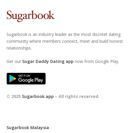
Sugarbook is an industry leader as the most discreet dating
community where members connect, meet and build honest
relationships.
Get our
Sugar Daddy Dating app
now from Google Play.
© 2025
Sugarbook.app
– All rights reserved.
Sugarbook Malaysia