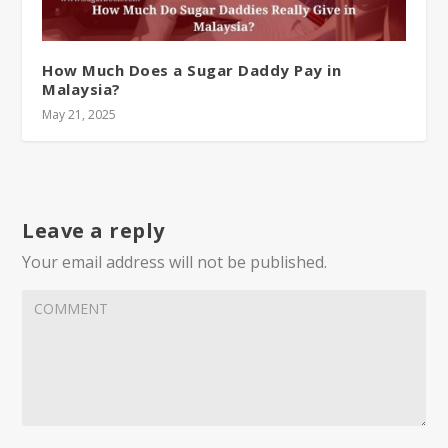
How Much Does a Sugar Daddy Pay in
Malaysia?
May 21, 2025
Leave a reply
Your email address will not be published.