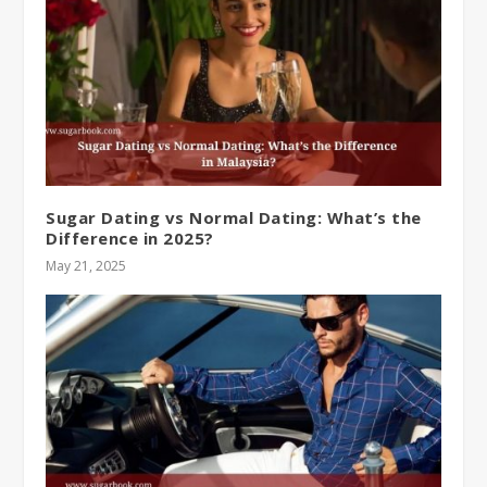
Sugar Dating vs Normal Dating: What’s the
Difference in 2025?
May 21, 2025