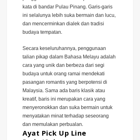
kata di bandar Pulau Pinang. Garis-garis
ini selalunya lebih suka bermain dan lucu,
dan mencerminkan dialek dan tradisi
budaya tempatan.
Secara keseluruhannya, penggunaan
talian pikap dalam Bahasa Melayu adalah
cara yang unik dan berbeza dari segi
budaya untuk orang ramai mendekati
pasangan romantis yang berpotensi di
Malaysia. Sama ada baris klasik atau
kreatif, baris ini merupakan cara yang
menyeronokkan dan suka bermain untuk
menyatakan minat terhadap seseorang
dan memulakan perbualan.
Ayat Pick Up Line