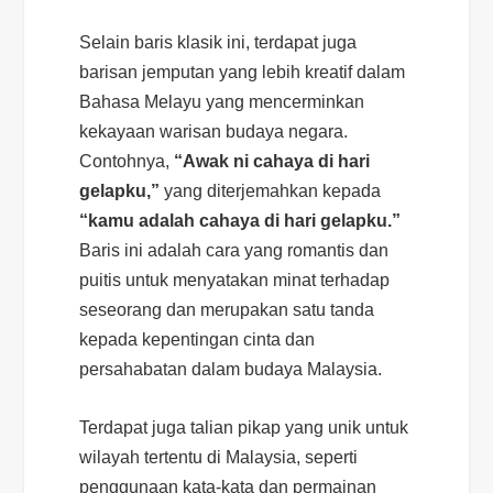
Selain baris klasik ini, terdapat juga
barisan jemputan yang lebih kreatif dalam
Bahasa Melayu yang mencerminkan
kekayaan warisan budaya negara.
Contohnya,
“Awak ni cahaya di hari
gelapku,”
yang diterjemahkan kepada
“kamu adalah cahaya di hari gelapku.”
Baris ini adalah cara yang romantis dan
puitis untuk menyatakan minat terhadap
seseorang dan merupakan satu tanda
kepada kepentingan cinta dan
persahabatan dalam budaya Malaysia.
Terdapat juga talian pikap yang unik untuk
wilayah tertentu di Malaysia, seperti
penggunaan kata-kata dan permainan