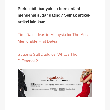
Perlu lebih banyak tip bermanfaat
mengenai sugar dating? Semak artikel-
artikel lain kami!
First Date Ideas in Malaysia for The Most
Memorable First Dates
Sugar & Salt Daddies: What’s The
Difference?