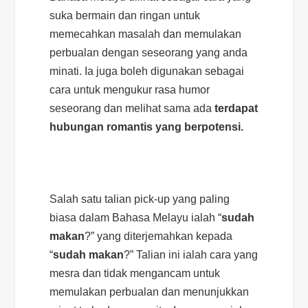
suka bermain dan ringan untuk
memecahkan masalah dan memulakan
perbualan dengan seseorang yang anda
minati. Ia juga boleh digunakan sebagai
cara untuk mengukur rasa humor
seseorang dan melihat sama ada
terdapat
hubungan romantis yang berpotensi.
Salah satu talian pick-up yang paling
biasa dalam Bahasa Melayu ialah “
sudah
makan
?” yang diterjemahkan kepada
“
sudah makan
?” Talian ini ialah cara yang
mesra dan tidak mengancam untuk
memulakan perbualan dan menunjukkan