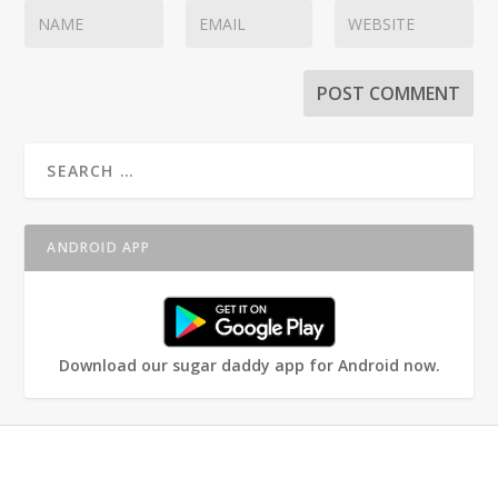
ANDROID APP
Download our sugar daddy app for Android now.