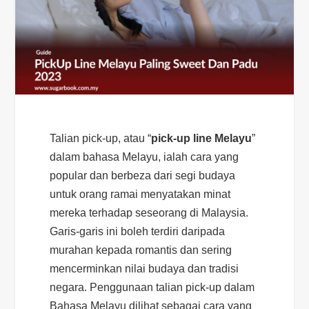
Talian pick-up, atau “
pick-up line Melayu
”
dalam bahasa Melayu, ialah cara yang
popular dan berbeza dari segi budaya
untuk orang ramai menyatakan minat
mereka terhadap seseorang di Malaysia.
Garis-garis ini boleh terdiri daripada
murahan kepada romantis dan sering
mencerminkan nilai budaya dan tradisi
negara. Penggunaan talian pick-up dalam
Bahasa Melayu dilihat sebagai cara yang