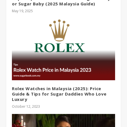
or Sugar Baby (2025 Malaysia Guide)
May 19, 2025
Rolex Watches in Malaysia (2025): Price
Guide & Tips for Sugar Daddies Who Love
Luxury
October 12, 2023